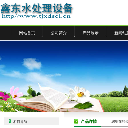
网站首页
公司简介
产品展示
新闻动
产品详情
您现在的
栏目导航