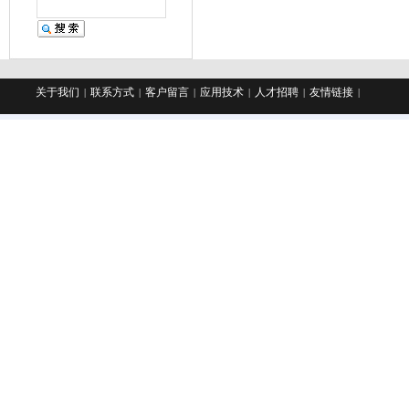
关于我们
联系方式
客户留言
应用技术
人才招聘
友情链接
|
|
|
|
|
|