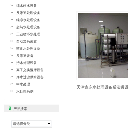
纯水软水设备
反渗透处理设备
纯净水处理设备
超纯水处理设备
工业循环水处理
自动加药装置
软化水处理设备
反渗透设备
污水处理设备
离子交换混床设备
净水过滤供水设备
中水处理
天津鑫东水处理设备反渗透
水处理药剂
产品搜索
请选择分类