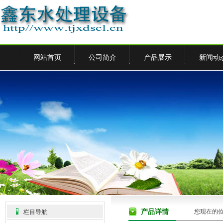
网站首页
公司简介
产品展示
新闻动
产品详情
您现在的
栏目导航