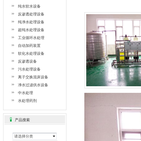
纯水软水设备
反渗透处理设备
纯净水处理设备
超纯水处理设备
工业循环水处理
自动加药装置
软化水处理设备
反渗透设备
污水处理设备
离子交换混床设备
净水过滤供水设备
中水处理
水处理药剂
产品搜索
请选择分类