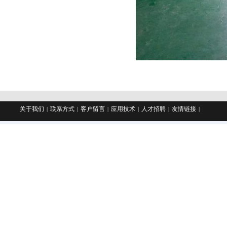
关于我们
联系方式
客户留言
应用技术
人才招聘
友情链接
|
|
|
|
|
|