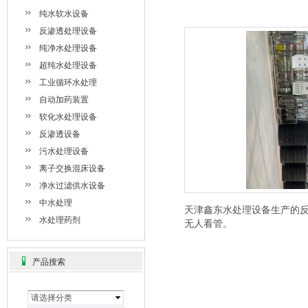
纯水软水设备
反渗透处理设备
纯净水处理设备
超纯水处理设备
工业循环水处理
自动加药装置
软化水处理设备
反渗透设备
污水处理设备
离子交换混床设备
净水过滤供水设备
中水处理
天津鑫东水处理设备生产的
水处理药剂
无人看管。
产品搜索
请选择分类