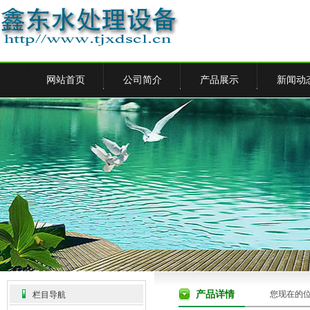
网站首页
公司简介
产品展示
新闻动
产品详情
您现在的
栏目导航