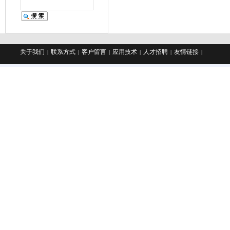
关于我们
联系方式
客户留言
应用技术
人才招聘
友情链接
|
|
|
|
|
|